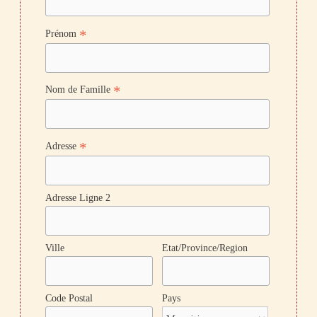
*
Prénom
*
Nom de Famille
*
Adresse
Adresse Ligne 2
Ville
Etat/Province/Region
Code Postal
Pays