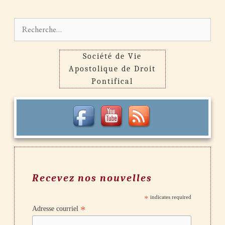
Rechercher :
Société de Vie
Apostolique de Droit
Pontifical
Recevez nos nouvelles
*
indicates required
*
Adresse courriel