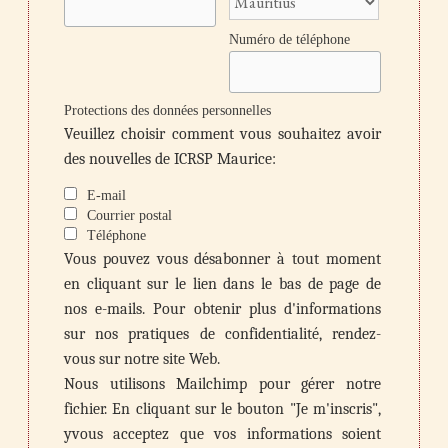
Numéro de téléphone
Protections des données personnelles
Veuillez choisir comment vous souhaitez avoir
des nouvelles de ICRSP Maurice:
E-mail
Courrier postal
Téléphone
Vous pouvez vous désabonner à tout moment
en cliquant sur le lien dans le bas de page de
nos e-mails. Pour obtenir plus d'informations
sur nos pratiques de confidentialité, rendez-
vous sur notre site Web.
Nous utilisons Mailchimp pour gérer notre
fichier. En cliquant sur le bouton "Je m'inscris",
yvous acceptez que vos informations soient