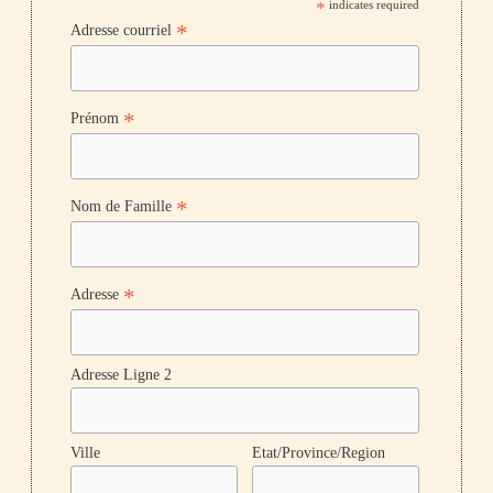
*
indicates required
*
Adresse courriel
*
Prénom
*
Nom de Famille
*
Adresse
Adresse Ligne 2
Ville
Etat/Province/Region