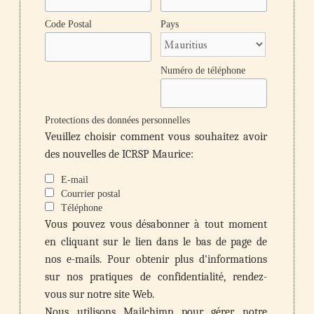
Code Postal
Pays
Numéro de téléphone
Protections des données personnelles
Veuillez choisir comment vous souhaitez avoir
des nouvelles de ICRSP Maurice:
E-mail
Courrier postal
Téléphone
Vous pouvez vous désabonner à tout moment
en cliquant sur le lien dans le bas de page de
nos e-mails. Pour obtenir plus d'informations
sur nos pratiques de confidentialité, rendez-
vous sur notre site Web.
Nous utilisons Mailchimp pour gérer notre