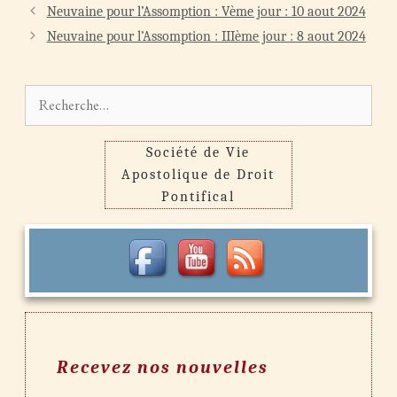
Navigation
Neuvaine pour l’Assomption : Vème jour : 10 aout 2024
des
Neuvaine pour l’Assomption : IIIème jour : 8 aout 2024
articles
Rechercher :
Société de Vie
Apostolique de Droit
Pontifical
Recevez nos nouvelles