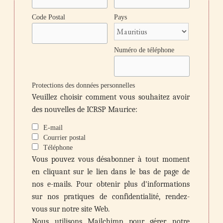
Code Postal
Pays
Numéro de téléphone
Protections des données personnelles
Veuillez choisir comment vous souhaitez avoir
des nouvelles de ICRSP Maurice:
E-mail
Courrier postal
Téléphone
Vous pouvez vous désabonner à tout moment
en cliquant sur le lien dans le bas de page de
nos e-mails. Pour obtenir plus d'informations
sur nos pratiques de confidentialité, rendez-
vous sur notre site Web.
Nous utilisons Mailchimp pour gérer notre