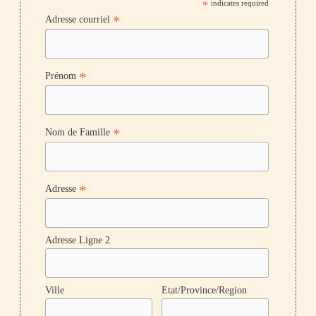
*
indicates required
*
Adresse courriel
*
Prénom
*
Nom de Famille
*
Adresse
Adresse Ligne 2
Ville
Etat/Province/Region