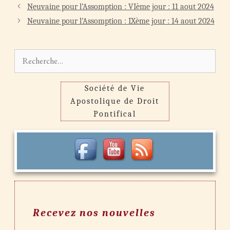
Navigation
Neuvaine pour l’Assomption : VIème jour : 11 aout 2024
des
Neuvaine pour l’Assomption : IXème jour : 14 aout 2024
articles
Rechercher :
Société de Vie
Apostolique de Droit
Pontifical
Recevez nos nouvelles