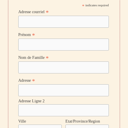
*
indicates required
*
Adresse courriel
*
Prénom
*
Nom de Famille
*
Adresse
Adresse Ligne 2
Ville
Etat/Province/Region