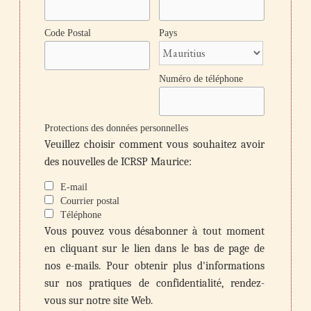
Code Postal
Pays
Numéro de téléphone
Protections des données personnelles
Veuillez choisir comment vous souhaitez avoir
des nouvelles de ICRSP Maurice:
E-mail
Courrier postal
Téléphone
Vous pouvez vous désabonner à tout moment
en cliquant sur le lien dans le bas de page de
nos e-mails. Pour obtenir plus d'informations
sur nos pratiques de confidentialité, rendez-
vous sur notre site Web.