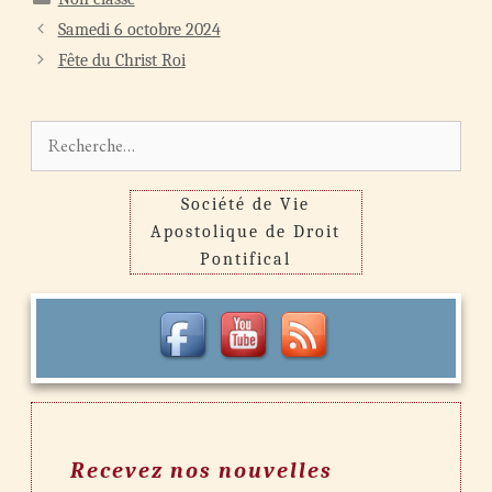
Navigation
Samedi 6 octobre 2024
des
Fête du Christ Roi
articles
Rechercher :
Société de Vie
Apostolique de Droit
Pontifical
Recevez nos nouvelles