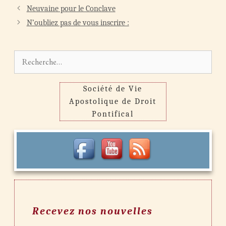
Navigation
Neuvaine pour le Conclave
des
N’oubliez pas de vous inscrire :
articles
Rechercher :
Société de Vie
Apostolique de Droit
Pontifical
Recevez nos nouvelles