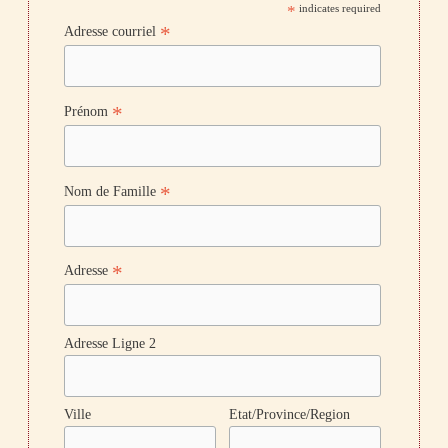
*
indicates required
*
Adresse courriel
*
Prénom
*
Nom de Famille
*
Adresse
Adresse Ligne 2
Ville
Etat/Province/Region