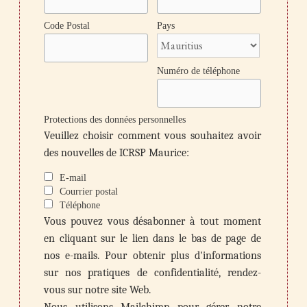
Code Postal
Pays
Numéro de téléphone
Protections des données personnelles
Veuillez choisir comment vous souhaitez avoir
des nouvelles de ICRSP Maurice:
E-mail
Courrier postal
Téléphone
Vous pouvez vous désabonner à tout moment
en cliquant sur le lien dans le bas de page de
nos e-mails. Pour obtenir plus d'informations
sur nos pratiques de confidentialité, rendez-
vous sur notre site Web.
Nous utilisons Mailchimp pour gérer notre