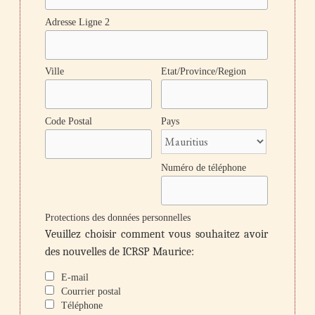
Adresse Ligne 2
Ville
Etat/Province/Region
Code Postal
Pays
Numéro de téléphone
Protections des données personnelles
Veuillez choisir comment vous souhaitez avoir
des nouvelles de ICRSP Maurice:
E-mail
Courrier postal
Téléphone