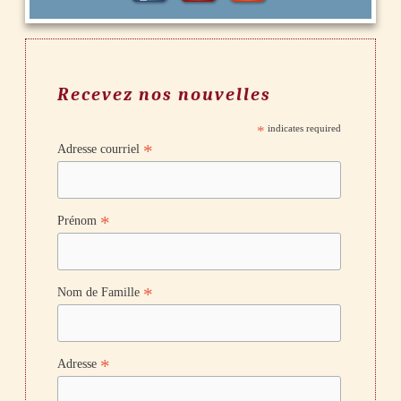
Recevez nos nouvelles
*
indicates required
*
Adresse courriel
*
Prénom
*
Nom de Famille
*
Adresse