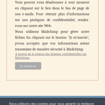
Vous pouvez vous désabonner à tout moment
en cliquant sur le lien dans le bas de page de
nos e-mails. Pour obtenir plus d'informations
sur nos pratiques de confidentialité, rendez-
vous sur notre site Web.
Nous utilisons Mailchimp pour gérer notre
fichier. En cliquant sur le bouton "Je m'inscris",
yvous acceptez que vos informations soient
transmises de manière sécurisé à Mailchimp.
A propos de la gestion des données confidentielles par
Mailchimp.
Nous utilisons des cookies pour vous garantir la meilleure