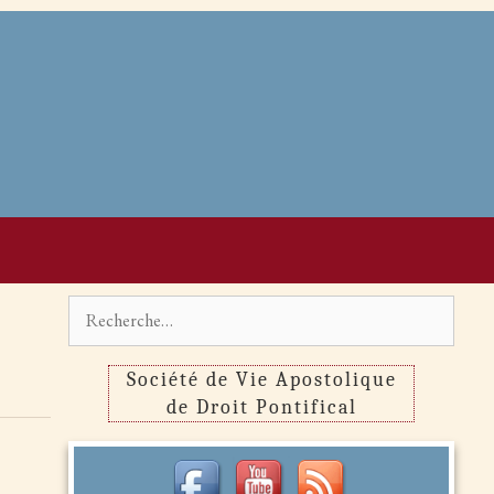
Rechercher :
Société de Vie Apostolique
de Droit Pontifical