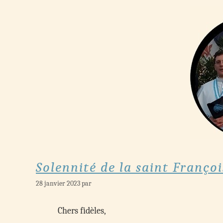
Solennité de la saint Françoi
28 janvier 2023
par
Chers fidèles,