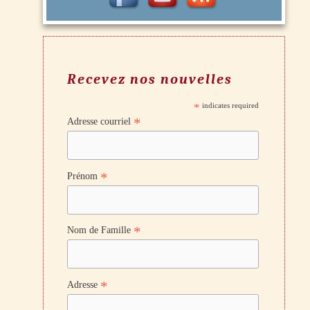
Recevez nos nouvelles
*
indicates required
*
Adresse courriel
*
Prénom
*
Nom de Famille
*
Adresse