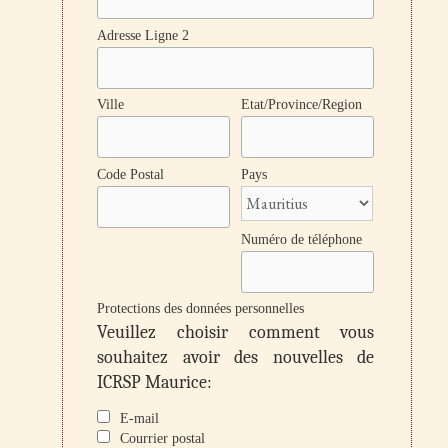
Adresse Ligne 2
Ville
Etat/Province/Region
Code Postal
Pays
Numéro de téléphone
Protections des données personnelles
Veuillez choisir comment vous
souhaitez avoir des nouvelles de
ICRSP Maurice:
E-mail
Courrier postal