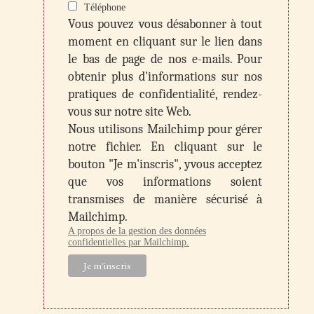
Téléphone
Vous pouvez vous désabonner à tout
moment en cliquant sur le lien dans
le bas de page de nos e-mails. Pour
obtenir plus d'informations sur nos
pratiques de confidentialité, rendez-
vous sur notre site Web.
Nous utilisons Mailchimp pour gérer
notre fichier. En cliquant sur le
bouton "Je m'inscris", yvous acceptez
que vos informations soient
transmises de manière sécurisé à
Mailchimp.
A propos de la gestion des données
confidentielles par Mailchimp.