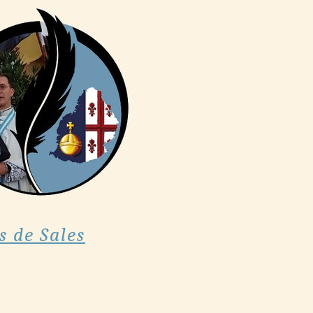
s de Sales