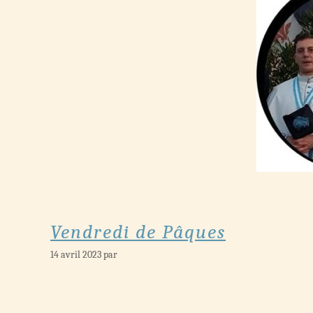
Vendredi de Pâques
14 avril 2023
par