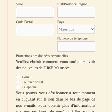
Ville
Etat/Province/Region
Code Postal
Pays
Numéro de téléphone
Protections des données personnelles
Veuillez choisir comment vous souhaitez avoir
des nouvelles de ICRSP Maurice:
E-mail
Courrier postal
Téléphone
Vous pouvez vous désabonner à tout moment
en cliquant sur le lien dans le bas de page de
nos e-mails. Pour obtenir plus d'informations
sur nos pratiques de confidentialité, rendez-