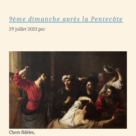
9ème dimanche après la Pentecôte
29 juillet 2023
par
Chers fidèles,