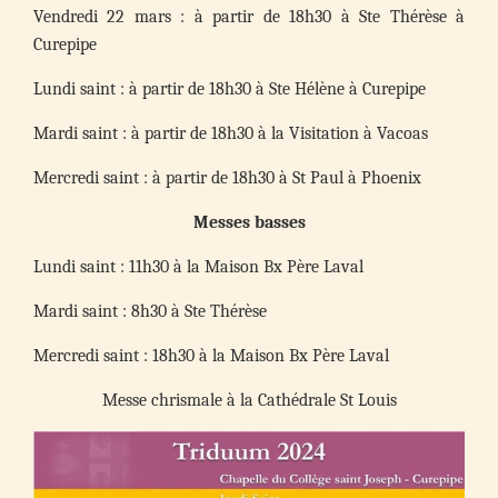
Vendredi 22 mars : à partir de 18h30 à Ste Thérèse à
Curepipe
Lundi saint : à partir de 18h30 à Ste Hélène à Curepipe
Mardi saint : à partir de 18h30 à la Visitation à Vacoas
Mercredi saint : à partir de 18h30 à St Paul à Phoenix
Messes basses
Lundi saint : 11h30 à la Maison Bx Père Laval
Mardi saint : 8h30 à Ste Thérèse
Mercredi saint : 18h30 à la Maison Bx Père Laval
Messe chrismale à la Cathédrale St Louis