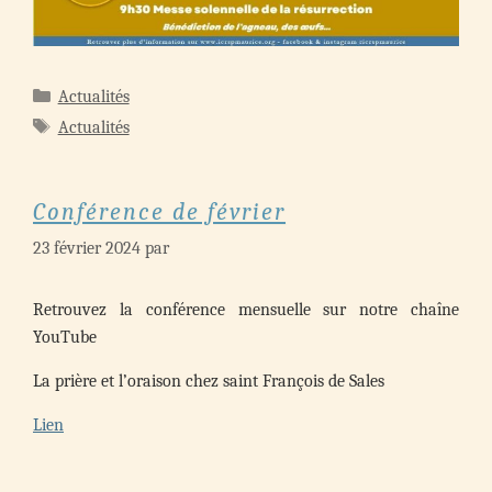
Catégories
Actualités
Étiquettes
Actualités
Conférence de février
23 février 2024
par
Retrouvez la conférence mensuelle sur notre chaîne
YouTube
La prière et l’oraison chez saint François de Sales
Lien