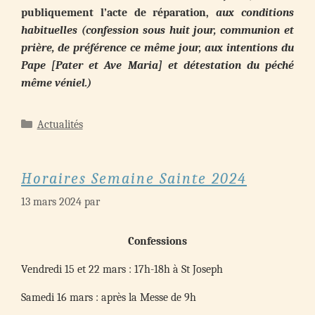
publiquement l’acte de réparation,
aux conditions
habituelles (confession sous huit jour, communion et
prière, de préférence ce même jour, aux intentions du
Pape [Pater et Ave Maria] et détestation du péché
même véniel.)
Catégories
Actualités
Horaires Semaine Sainte 2024
13 mars 2024
par
Confessions
Vendredi 15 et 22 mars : 17h-18h à St Joseph
Samedi 16 mars : après la Messe de 9h