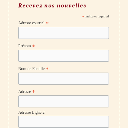
Recevez nos nouvelles
*
indicates required
*
Adresse courriel
*
Prénom
*
Nom de Famille
*
Adresse
Adresse Ligne 2