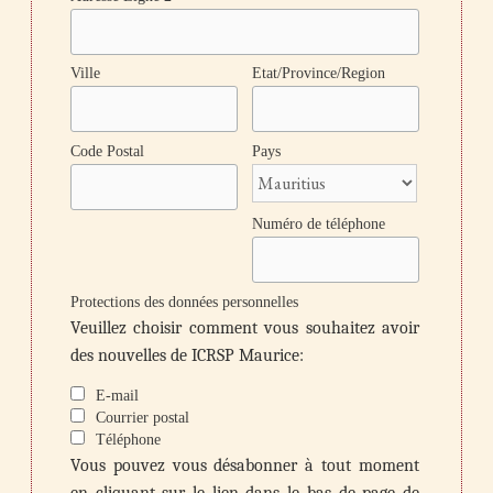
Ville
Etat/Province/Region
Code Postal
Pays
Numéro de téléphone
Protections des données personnelles
Veuillez choisir comment vous souhaitez avoir
des nouvelles de ICRSP Maurice:
E-mail
Courrier postal
Téléphone
Vous pouvez vous désabonner à tout moment