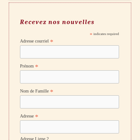
Recevez nos nouvelles
*
indicates required
*
Adresse courriel
*
Prénom
*
Nom de Famille
*
Adresse
Adresse Ligne 2