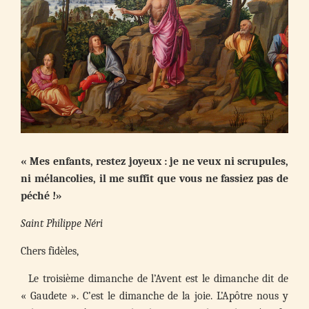
«
Mes enfants, restez joyeux : je ne veux ni scrupules,
ni mélancolies, il me suffit que vous ne fassiez pas de
péché !»
Saint
Philippe Néri
Chers fidèles,
Le troisième dimanche de l’Avent est le dimanche dit de
« Gaudete ». C’est le dimanche de la joie. L’Apôtre nous y