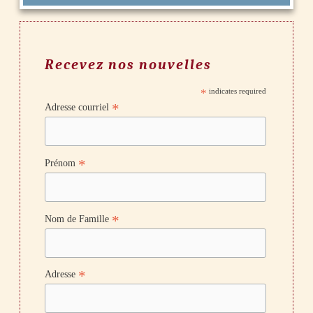
Recevez nos nouvelles
*
indicates required
*
Adresse courriel
*
Prénom
*
Nom de Famille
*
Adresse