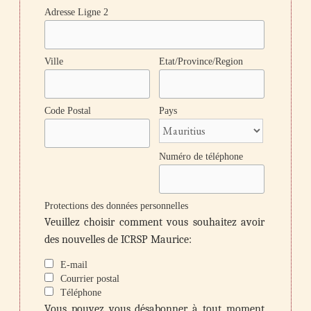
Adresse Ligne 2
Ville
Etat/Province/Region
Code Postal
Pays
Numéro de téléphone
Protections des données personnelles
Veuillez choisir comment vous souhaitez avoir
des nouvelles de ICRSP Maurice:
E-mail
Courrier postal
Téléphone
Vous pouvez vous désabonner à tout moment